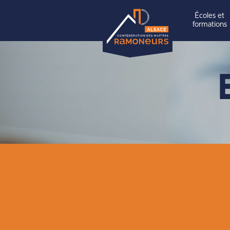
Écoles et
formations