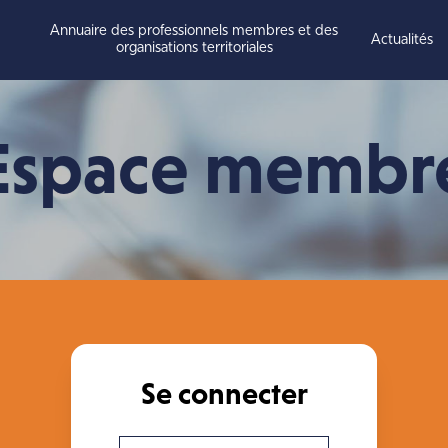
Annuaire des professionnels membres et des
Actualités
organisations territoriales
Espace membr
Se connecter